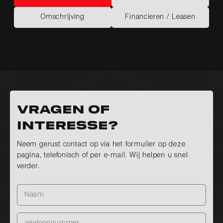
Kenmerken
Opties
Omschrijving
Financieren / Leasen
Omschrijving
Financieren / Leasen
Vragen of
interesse?
Neem gerust contact op via het formulier op deze
pagina, telefonisch of per e-mail. Wij helpen u snel
verder.