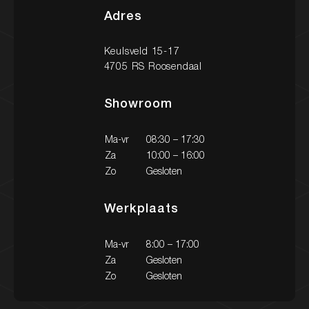
Contact
Adres
Keulsveld 15-17
4705 RS Roosendaal
Showroom
Ma-vr
08:30 – 17:30
Za
10:00 – 16:00
Zo
Gesloten
Werkplaats
Ma-vr
8:00 – 17:00
Za
Gesloten
Zo
Gesloten