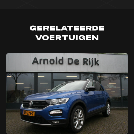
Gerelateerde
voertuigen