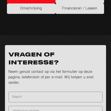
Kenmerken
Opties
Omschrijving
Financieren / Leasen
Omschrijving
Financieren / Leasen
Vragen of
interesse?
Neem gerust contact op via het formulier op deze
pagina, telefonisch of per e-mail. Wij helpen u snel
verder.