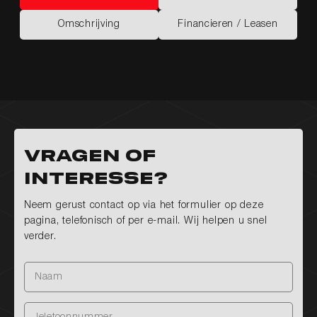
Kenmerken
Opties
Omschrijving
Financieren / Leasen
Omschrijving
Financieren / Leasen
Vragen of
interesse?
Neem gerust contact op via het formulier op deze
pagina, telefonisch of per e-mail. Wij helpen u snel
verder.