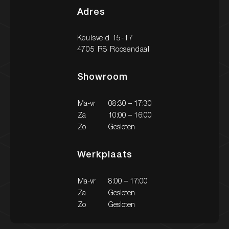
Contact
Adres
Keulsveld 15-17
4705 RS Roosendaal
Showroom
Ma-vr
08:30 – 17:30
Za
10:00 – 16:00
Zo
Gesloten
Werkplaats
Ma-vr
8:00 – 17:00
Za
Gesloten
Zo
Gesloten