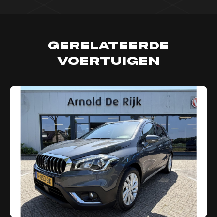
Gerelateerde
voertuigen