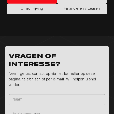
Kenmerken
Opties
Omschrijving
Financieren / Leasen
Omschrijving
Financieren / Leasen
Vragen of
interesse?
Neem gerust contact op via het formulier op deze
pagina, telefonisch of per e-mail. Wij helpen u snel
verder.