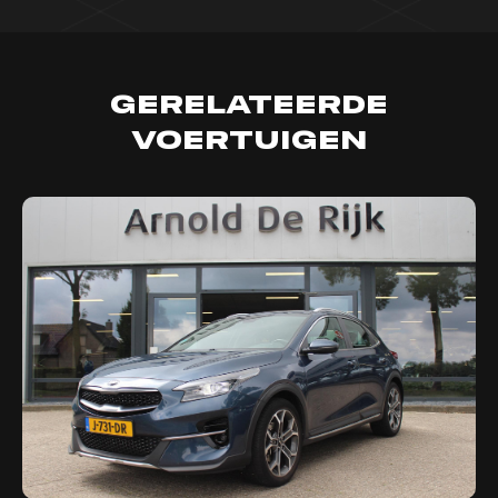
Gerelateerde
voertuigen