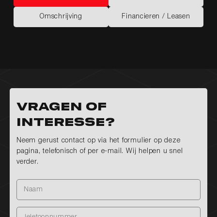
Kenmerken
Opties
Omschrijving
Financieren / Leasen
Omschrijving
Financieren / Leasen
Vragen of
interesse?
Neem gerust contact op via het formulier op deze
pagina, telefonisch of per e-mail. Wij helpen u snel
verder.