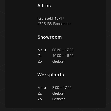
Contact
Adres
Keulsveld 15-17
4705 RS Roosendaal
Showroom
Ma-vr
08:30 – 17:30
Za
10:00 – 16:00
Zo
Gesloten
Werkplaats
Ma-vr
8:00 – 17:00
Za
Gesloten
Zo
Gesloten