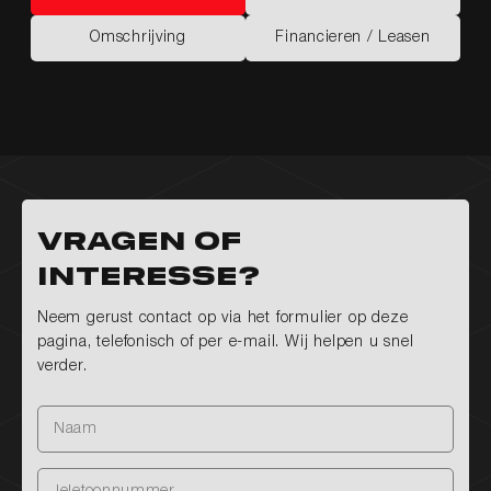
Kenmerken
Opties
Omschrijving
Financieren / Leasen
Omschrijving
Financieren / Leasen
Vragen of
interesse?
Neem gerust contact op via het formulier op deze
pagina, telefonisch of per e-mail. Wij helpen u snel
verder.