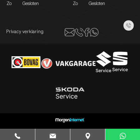
Zo
Gesloten
Zo
Gesloten
Privacy verklaring