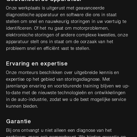
Onze werkplaats is uitgerust met geavanceerde
diagnostische apparatuur en software die ons in staat
stellen om snel en nauwkeurig storingen in uw voertuig te
identificeren. Of het nu gaat om motorproblemen,
elektronische storingen of andere complexe kwesties, onze
apparatuur stelt ons in staat om de oorzaak van het
probleem snel en efficiënt vast te stellen.
Ervaring en expertise
Onze monteurs beschikken over uitgebreide kennis en
expertise op het gebied van storingsdiagnose. Met
jarenlange ervaring en voortdurende training blijven we up-
to-date met de nieuwste technologieën en ontwikkelingen
in de auto-industrie, zodat we u de best mogelijke service
kunnen bieden.
Garantie
Bij ons ontvangt u niet alleen een diagnose van het