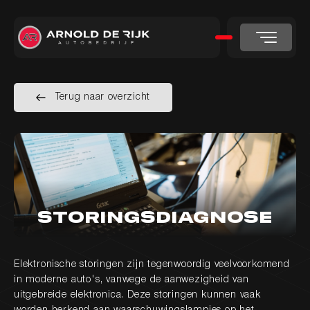
Terug naar overzicht
Terug naar overzicht
Storingsdiagnose
Elektronische storingen zijn tegenwoordig veelvoorkomend
in moderne auto's, vanwege de aanwezigheid van
uitgebreide elektronica. Deze storingen kunnen vaak